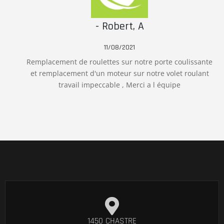
- Robert, A
11/08/2021
Remplacement de roulettes sur notre porte coulissante
et remplacement d'un moteur sur notre volet roulant
travail impeccable , Merci a l équipe
1450 CHASTRE