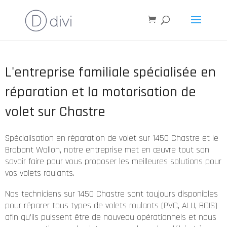
L'entreprise familiale spécialisée en
réparation et la motorisation de
volet sur Chastre
Spécialisation en réparation de volet sur 1450 Chastre et le
Brabant Wallon, notre entreprise met en œuvre tout son
savoir faire pour vous proposer les meilleures solutions pour
vos volets roulants.
Nos techniciens sur 1450 Chastre sont toujours disponibles
pour réparer tous types de volets roulants (PVC, ALU, BOIS)
afin qu’ils puissent être de nouveau opérationnels et nous