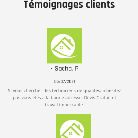
Témoignages clients
- Sacha, P
05/07/2021
Si vous chercher des techniciens de qualités, n'hésitez
pas vous êtes a la bonne adresse. Devis Gratuit et
travail impeccable.