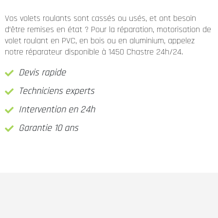
Vos volets roulants sont cassés ou usés, et ont besoin
d’être remises en état ? Pour la réparation, motorisation de
volet roulant en PVC, en bois ou en aluminium, appelez
notre réparateur disponible à 1450 Chastre 24h/24.
Devis rapide
Techniciens experts
Intervention en 24h
Garantie 10 ans