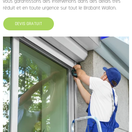
vous garantissons des intervenons dans des délais très
réduit et en toute urgence sur tout le Brabant Wallon.
DEVIS GRATUIT