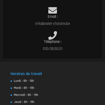
Email :
info@volet-chastre.be
Téléphone :
010/39.50.01
Horaires de travail
Lundi : 8h - 19h
Mardi : 8h - 19h
Mercredi : 8h - 19h
Jeudi : 8h - 19h