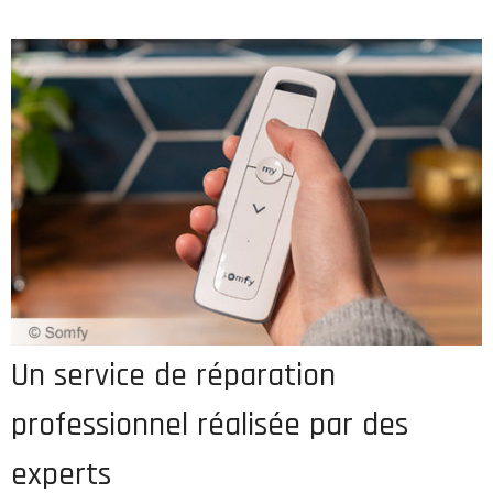
Un service de réparation
professionnel réalisée par des
experts